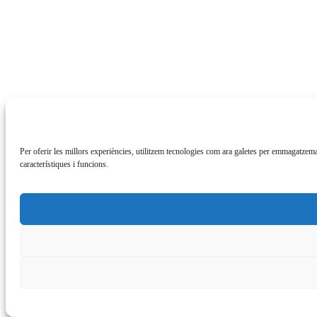
Per oferir les millors experiències, utilitzem tecnologies com ara galetes per emmagatzem
característiques i funcions.