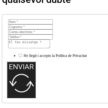
He llegit i accepto la Política de Privacitat
ENVIAR